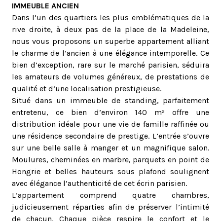
IMMEUBLE ANCIEN
Dans l’un des quartiers les plus emblématiques de la
rive droite, à deux pas de la place de la Madeleine,
nous vous proposons un superbe appartement alliant
le charme de l’ancien à une élégance intemporelle. Ce
bien d’exception, rare sur le marché parisien, séduira
les amateurs de volumes généreux, de prestations de
qualité et d’une localisation prestigieuse.
Situé dans un immeuble de standing, parfaitement
entretenu, ce bien d’environ 140 m² offre une
distribution idéale pour une vie de famille raffinée ou
une résidence secondaire de prestige. L’entrée s’ouvre
sur une belle salle à manger et un magnifique salon.
Moulures, cheminées en marbre, parquets en point de
Hongrie et belles hauteurs sous plafond soulignent
avec élégance l’authenticité de cet écrin parisien.
L’appartement comprend quatre chambres,
judicieusement réparties afin de préserver l’intimité
de chacun. Chaque pièce respire le confort et le