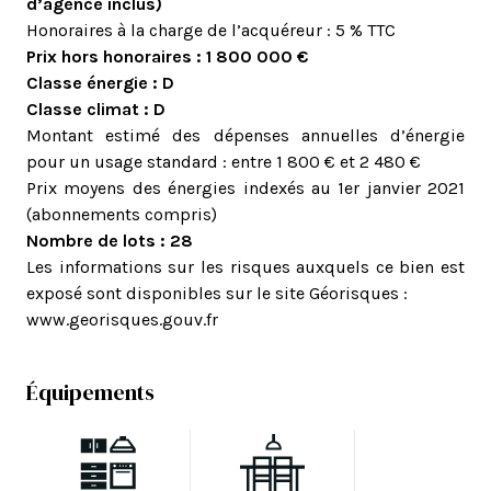
d’agence inclus)
Honoraires à la charge de l’acquéreur : 5 % TTC
Prix hors honoraires : 1 800 000 €
Classe énergie : D
Classe climat : D
Montant estimé des dépenses annuelles d’énergie
pour un usage standard : entre 1 800 € et 2 480 €
Prix moyens des énergies indexés au 1er janvier 2021
(abonnements compris)
Nombre de lots : 28
Les informations sur les risques auxquels ce bien est
exposé sont disponibles sur le site Géorisques :
www.georisques.gouv.fr
Équipements