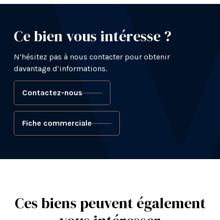
Ce bien vous intéresse ?
N’hésitez pas à nous contacter pour obtenir
davantage d’informations.
Contactez-nous
Fiche commerciale
Ces biens peuvent également