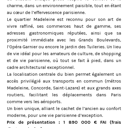
charme, dans un environnement paisible, tout en étant
au cœur de l’effervescence parisienne.
Le quartier Madeleine est reconnu pour son art de
vivre raffiné, ses commerces haut de gamme, ses
adresses gastronomiques réputées, ainsi que sa
proximité immédiate avec les Grands Boulevards,
l’Opéra Garnier ou encore le jardin des Tuileries. Un lieu
de vie idéal pour les amateurs de culture, de shopping
et de vie parisienne, où tout se fait à pied, dans un
cadre architectural exceptionnel.
La localisation centrale du bien permet également un
accès privilégié aux transports en commun (métros
Madeleine, Concorde, Saint-Lazare) et aux grands axes
routiers, facilitant les déplacements dans Paris
comme vers les aéroports.
Un bien unique, alliant le cachet de l’ancien au confort
moderne, pour une vie parisienne d’exception.
Prix de présentation : 1 890 000 € FAI (frais