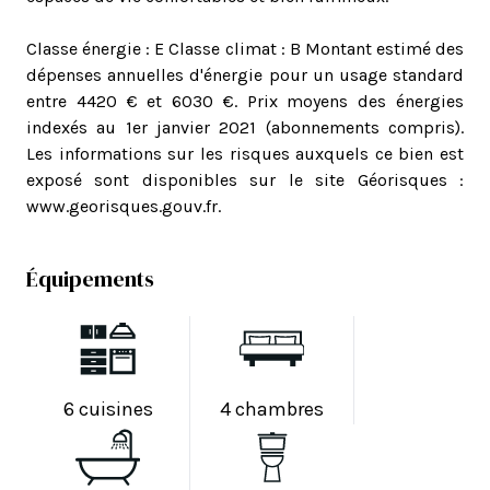
Classe énergie : E Classe climat : B Montant estimé des
dépenses annuelles d'énergie pour un usage standard
entre 4420 € et 6030 €. Prix moyens des énergies
indexés au 1er janvier 2021 (abonnements compris).
Les informations sur les risques auxquels ce bien est
exposé sont disponibles sur le site Géorisques :
www.georisques.gouv.fr.
Équipements
6 cuisines
4 chambres