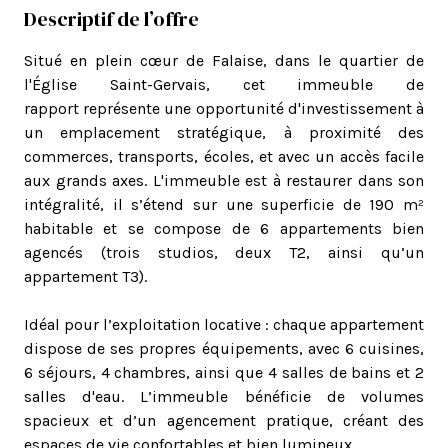
Descriptif de l’offre
Situé en plein cœur de Falaise, dans le quartier de
l'Église Saint-Gervais, cet immeuble de
rapport représente une opportunité d'investissement à
un emplacement stratégique, à proximité des
commerces, transports, écoles, et avec un accès facile
aux grands axes. L'immeuble est à restaurer dans son
intégralité, il s’étend sur une superficie de 190 m²
habitable et se compose de 6 appartements bien
agencés (trois studios, deux T2, ainsi qu’un
appartement T3).
Idéal pour l’exploitation locative : chaque appartement
dispose de ses propres équipements, avec 6 cuisines,
6 séjours, 4 chambres, ainsi que 4 salles de bains et 2
salles d'eau. L’immeuble bénéficie de volumes
spacieux et d’un agencement pratique, créant des
espaces de vie confortables et bien lumineux.