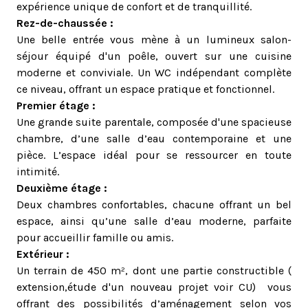
expérience unique de confort et de tranquillité.
Rez-de-chaussée :
Une belle entrée vous mène à un lumineux salon-
séjour équipé d'un poêle, ouvert sur une cuisine
moderne et conviviale. Un WC indépendant complète
ce niveau, offrant un espace pratique et fonctionnel.
Premier étage :
Une grande suite parentale, composée d'une spacieuse
chambre, d’une salle d’eau contemporaine et une
pièce. L’espace idéal pour se ressourcer en toute
intimité.
Deuxième étage :
Deux chambres confortables, chacune offrant un bel
espace, ainsi qu’une salle d’eau moderne, parfaite
pour accueillir famille ou amis.
Extérieur :
Un terrain de 450 m², dont une partie constructible (
extension,étude d'un nouveau projet voir CU) vous
offrant des possibilités d’aménagement selon vos