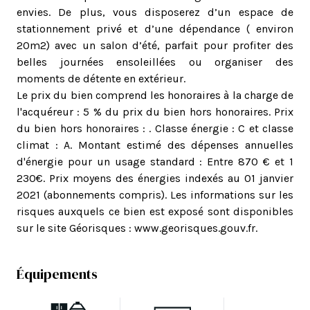
envies. De plus, vous disposerez d’un espace de
stationnement privé et d’une dépendance ( environ
20m2) avec un salon d’été, parfait pour profiter des
belles journées ensoleillées ou organiser des
moments de détente en extérieur.
Le prix du bien comprend les honoraires à la charge de
l'acquéreur : 5 % du prix du bien hors honoraires. Prix
du bien hors honoraires : . Classe énergie : C et classe
climat : A. Montant estimé des dépenses annuelles
d'énergie pour un usage standard : Entre 870 € et 1
230€. Prix moyens des énergies indexés au 01 janvier
2021 (abonnements compris). Les informations sur les
risques auxquels ce bien est exposé sont disponibles
sur le site Géorisques :
www.georisques.gouv.fr
.
Équipements