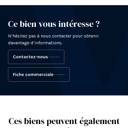
Ce bien vous intéresse ?
N’hésitez pas à nous contacter pour obtenir
davantage d’informations.
Contactez-nous
Fiche commerciale
Ces biens peuvent également