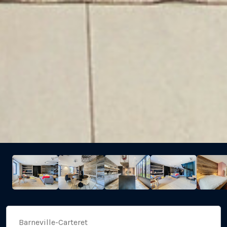
Barneville-Carteret