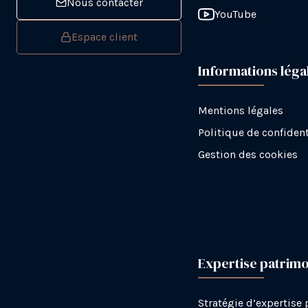
Nous contacter
YouTube
Espace client
Informations léga
Mentions légales
Politique de confident
Gestion des cookies
Expertise patrimo
Stratégie d’expertise