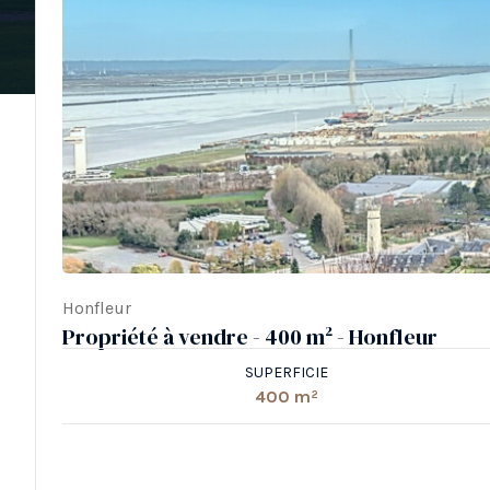
Honfleur
Propriété à vendre - 400 m² - Honfleur
SUPERFICIE
400 m²