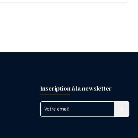
Inscription à la newsletter
Votre email
S'inscri