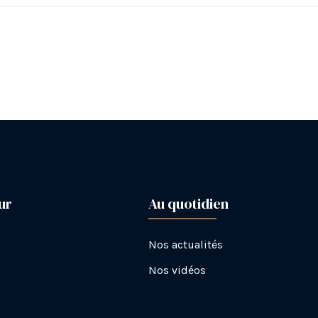
ur
Au quotidien
Nos actualités
Nos vidéos