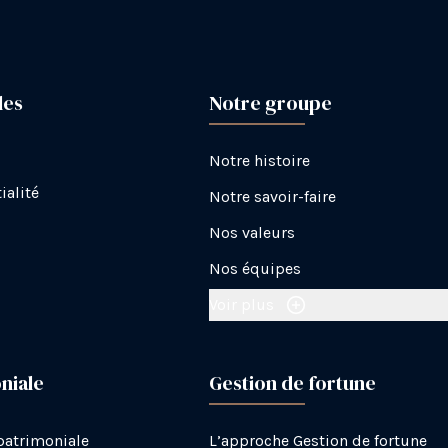
les
Notre groupe
Notre histoire
ialité
Notre savoir-faire
Nos valeurs
Nos équipes
Voir plus
niale
Gestion de fortune
 patrimoniale
L’approche Gestion de fortune