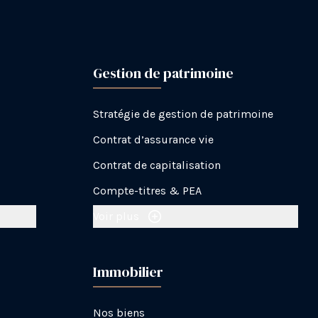
Gestion de patrimoine
Stratégie de gestion de patrimoine
Contrat d’assurance vie
Contrat de capitalisation
Compte-titres & PEA
Voir plus
Immobilier
Nos biens