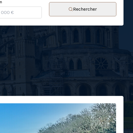
m
Rechercher