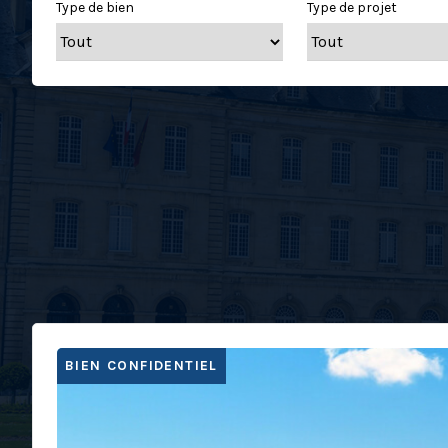
Type de bien
Type de projet
BIEN CONFIDENTIEL