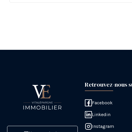
Retrouvez-nous s
Facebook
Linkedin
Instagram