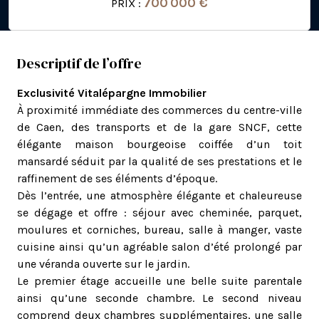
700 000 €
PRIX :
Descriptif de l’offre
Exclusivité Vitalépargne Immobilier
À proximité immédiate des commerces du centre-ville
de Caen, des transports et de la gare SNCF, cette
élégante maison bourgeoise coiffée d’un toit
mansardé séduit par la qualité de ses prestations et le
raffinement de ses éléments d’époque.
Dès l’entrée, une atmosphère élégante et chaleureuse
se dégage et offre : séjour avec cheminée, parquet,
moulures et corniches, bureau, salle à manger, vaste
cuisine ainsi qu’un agréable salon d’été prolongé par
une véranda ouverte sur le jardin.
Le premier étage accueille une belle suite parentale
ainsi qu’une seconde chambre. Le second niveau
comprend deux chambres supplémentaires, une salle