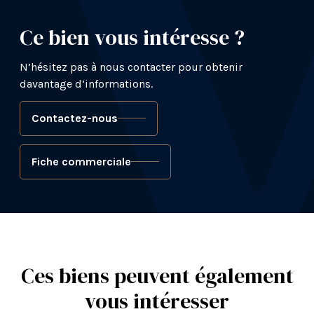
Ce bien vous intéresse ?
N’hésitez pas à nous contacter pour obtenir
davantage d’informations.
Contactez-nous
Fiche commerciale
Ces biens peuvent également
vous intéresser