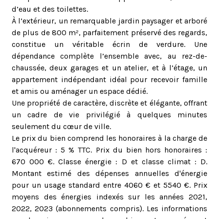
d’eau et des toilettes.
À l’extérieur, un remarquable jardin paysager et arboré
de plus de 800 m², parfaitement préservé des regards,
constitue un véritable écrin de verdure. Une
dépendance complète l’ensemble avec, au rez-de-
chaussée, deux garages et un atelier, et à l’étage, un
appartement indépendant idéal pour recevoir famille
et amis ou aménager un espace dédié.
Une propriété de caractère, discrète et élégante, offrant
un cadre de vie privilégié à quelques minutes
seulement du cœur de ville.
Le prix du bien comprend les honoraires à la charge de
l'acquéreur : 5 % TTC. Prix du bien hors honoraires :
670 000 €. Classe énergie : D et classe climat : D.
Montant estimé des dépenses annuelles d'énergie
pour un usage standard entre 4060 € et 5540 €. Prix
moyens des énergies indexés sur les années 2021,
2022, 2023 (abonnements compris). Les informations