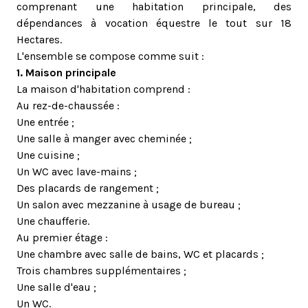
comprenant une habitation principale, des
dépendances à vocation équestre le tout sur 18
Hectares.
L'ensemble se compose comme suit :
1. Maison principale
La maison d'habitation comprend :
Au rez-de-chaussée :
Une entrée ;
Une salle à manger avec cheminée ;
Une cuisine ;
Un WC avec lave-mains ;
Des placards de rangement ;
Un salon avec mezzanine à usage de bureau ;
Une chaufferie.
Au premier étage :
Une chambre avec salle de bains, WC et placards ;
Trois chambres supplémentaires ;
Une salle d'eau ;
Un WC.