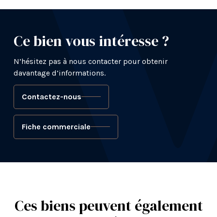
Ce bien vous intéresse ?
N’hésitez pas à nous contacter pour obtenir
davantage d’informations.
Contactez-nous
Fiche commerciale
Ces biens peuvent également