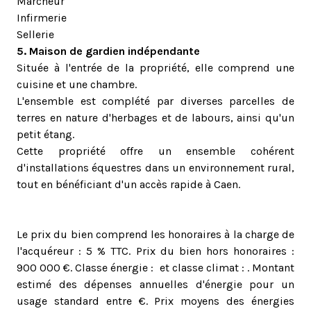
Marcheur
Infirmerie
Sellerie
5. Maison de gardien indépendante
Située à l'entrée de la propriété, elle comprend une
cuisine et une chambre.
L'ensemble est complété par diverses parcelles de
terres en nature d'herbages et de labours, ainsi qu'un
petit étang.
Cette propriété offre un ensemble cohérent
d'installations équestres dans un environnement rural,
tout en bénéficiant d'un accès rapide à Caen.
Le prix du bien comprend les honoraires à la charge de
l'acquéreur : 5 % TTC. Prix du bien hors honoraires :
900 000 €. Classe énergie : et classe climat : . Montant
estimé des dépenses annuelles d'énergie pour un
usage standard entre €. Prix moyens des énergies