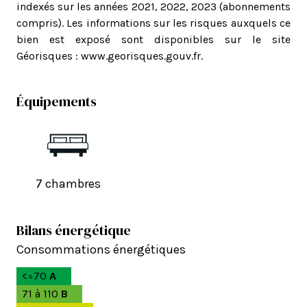
indexés sur les années 2021, 2022, 2023 (abonnements
compris). Les informations sur les risques auxquels ce
bien est exposé sont disponibles sur le site
Géorisques : www.georisques.gouv.fr.
Équipements
7 chambres
Bilans énergétique
Consommations énergétiques
<=70
A
71 à 110
B