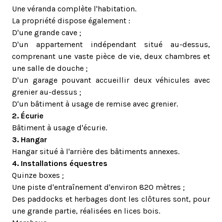
Une véranda complète l'habitation.
La propriété dispose également :
D'une grande cave ;
D'un appartement indépendant situé au-dessus,
comprenant une vaste pièce de vie, deux chambres et
une salle de douche ;
D'un garage pouvant accueillir deux véhicules avec
grenier au-dessus ;
D'un bâtiment à usage de remise avec grenier.
2. Écurie
Bâtiment à usage d'écurie.
3. Hangar
Hangar situé à l'arrière des bâtiments annexes.
4. Installations équestres
Quinze boxes ;
Une piste d'entraînement d'environ 820 mètres ;
Des paddocks et herbages dont les clôtures sont, pour
une grande partie, réalisées en lices bois.