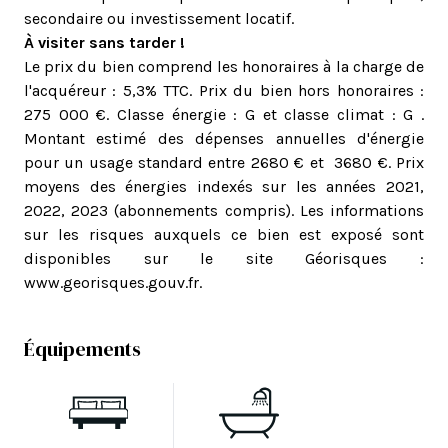
secondaire ou investissement locatif.
À visiter sans tarder !
Le prix du bien comprend les honoraires à la charge de
l'acquéreur : 5,3% TTC. Prix du bien hors honoraires :
275 000 €. Classe énergie : G et classe climat : G .
Montant estimé des dépenses annuelles d'énergie
pour un usage standard entre 2680 € et 3680 €. Prix
moyens des énergies indexés sur les années 2021,
2022, 2023 (abonnements compris). Les informations
sur les risques auxquels ce bien est exposé sont
disponibles sur le site Géorisques :
www.georisques.gouv.fr.
Équipements