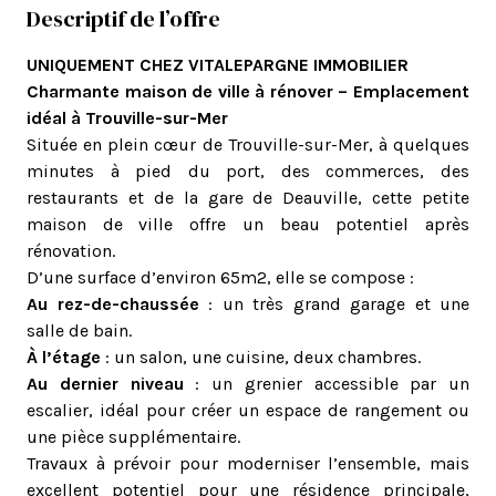
Descriptif de l’offre
UNIQUEMENT CHEZ VITALEPARGNE IMMOBILIER
Charmante maison de ville à rénover – Emplacement
idéal à Trouville-sur-Mer
Située en plein cœur de Trouville-sur-Mer, à quelques
minutes à pied du port, des commerces, des
restaurants et de la gare de Deauville, cette petite
maison de ville offre un beau potentiel après
rénovation.
D’une surface d’environ 65m2, elle se compose :
Au rez-de-chaussée
: un très grand garage et une
salle de bain.
À l’étage
: un salon, une cuisine, deux chambres.
Au dernier niveau
: un grenier accessible par un
escalier, idéal pour créer un espace de rangement ou
une pièce supplémentaire.
Travaux à prévoir pour moderniser l’ensemble, mais
excellent potentiel pour une résidence principale,