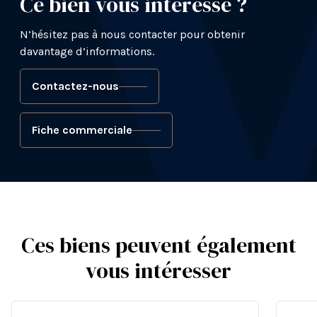
Ce bien vous intéresse ?
N’hésitez pas à nous contacter pour obtenir
davantage d’informations.
Contactez-nous
Fiche commerciale
Ces biens peuvent également
vous intéresser