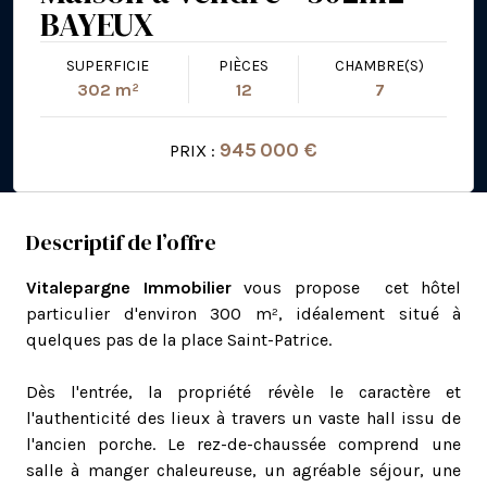
BAYEUX
SUPERFICIE
PIÈCES
CHAMBRE(S)
302 m²
12
7
945 000 €
PRIX :
Descriptif de l’offre
Vitalepargne Immobilier
vous propose cet hôtel
particulier d'environ 300 m², idéalement situé à
quelques pas de la place Saint-Patrice.
Dès l'entrée, la propriété révèle le caractère et
l'authenticité des lieux à travers un vaste hall issu de
l'ancien porche. Le rez-de-chaussée comprend une
salle à manger chaleureuse, un agréable séjour, une