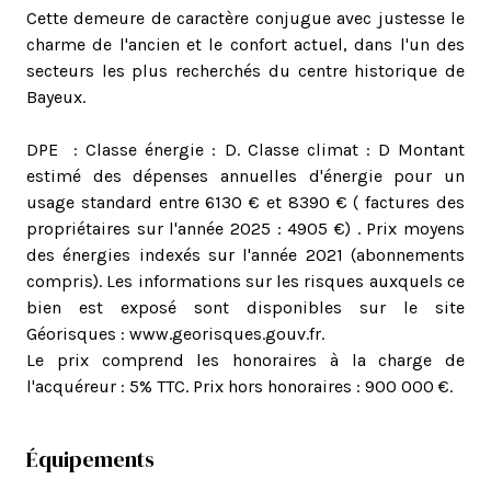
Cette demeure de caractère conjugue avec justesse le
charme de l'ancien et le confort actuel, dans l'un des
secteurs les plus recherchés du centre historique de
Bayeux.
DPE : Classe énergie : D. Classe climat : D Montant
estimé des dépenses annuelles d'énergie pour un
usage standard entre 6130 € et 8390 € ( factures des
propriétaires sur l'année 2025 : 4905 €) . Prix moyens
des énergies indexés sur l'année 2021 (abonnements
compris). Les informations sur les risques auxquels ce
bien est exposé sont disponibles sur le site
Géorisques : www.georisques.gouv.fr.
Le prix comprend les honoraires à la charge de
l'acquéreur : 5% TTC. Prix hors honoraires : 900 000 €.
Équipements