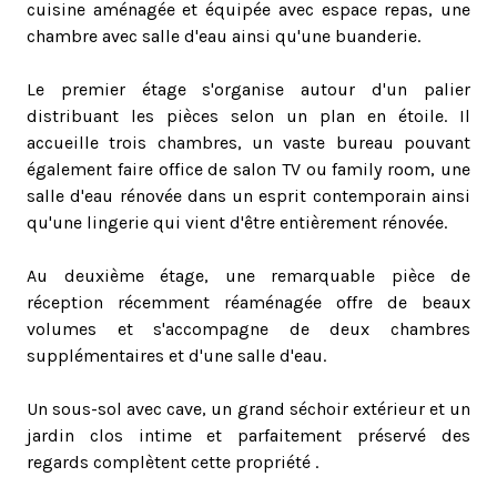
cuisine aménagée et équipée avec espace repas, une
chambre avec salle d'eau ainsi qu'une buanderie.
Le premier étage s'organise autour d'un palier
distribuant les pièces selon un plan en étoile. Il
accueille trois chambres, un vaste bureau pouvant
également faire office de salon TV ou family room, une
salle d'eau rénovée dans un esprit contemporain ainsi
qu'une lingerie qui vient d'être entièrement rénovée.
Au deuxième étage, une remarquable pièce de
réception récemment réaménagée offre de beaux
volumes et s'accompagne de deux chambres
supplémentaires et d'une salle d'eau.
Un sous-sol avec cave, un grand séchoir extérieur et un
jardin clos intime et parfaitement préservé des
regards complètent cette propriété .