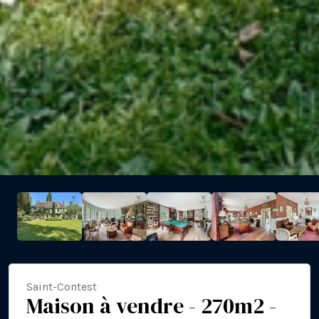
Saint-Contest
Maison à vendre - 270m2 -