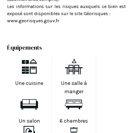
Les informations sur les risques auxquels ce bien est
exposé sont disponibles sur le site Géorisques :
www.georisques.gouv.fr
Équipements
Une cuisine
Une salle à
manger
Un salon
6 chambres