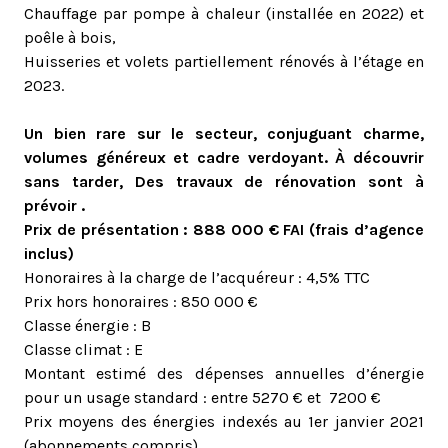
Chauffage par pompe à chaleur (installée en 2022) et
poêle à bois,
Huisseries et volets partiellement rénovés à l’étage en
2023.
Un bien rare sur le secteur, conjuguant charme,
volumes généreux et cadre verdoyant. À découvrir
sans tarder, Des travaux de rénovation sont à
prévoir .
Prix de présentation : 888 000 € FAI (frais d’agence
inclus)
Honoraires à la charge de l’acquéreur : 4,5% TTC
Prix hors honoraires : 850 000 €
Classe énergie : B
Classe climat : E
Montant estimé des dépenses annuelles d’énergie
pour un usage standard : entre 5270 € et 7200 €
Prix moyens des énergies indexés au 1er janvier 2021
(abonnements compris)