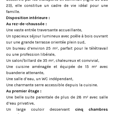
23), elle constitue un cadre de vie idéal pour une
famille.
Disposition intérieure :
Au rez-de-chaussée :
Une vaste entrée traversante accueillante,
Un spacieux séjour lumineux avec poêle à bois ouvrant
sur une grande terrasse orientée plein sud,
Un bureau d’environ 25 m², parfait pour le télétravail
ou une profession libérale,
Un salon/billard de 35 m², chaleureux et convivial,
Une cuisine aménagée et équipée de 15 m² avec
buanderie attenante,
Une salle d’eau, un WC indépendant,
Une charmante serre accessible depuis la cuisine.
Au premier étage :
Une belle suite parentale de plus de 28 m² avec salle
d’eau privative,
Un large couloir desservant
cinq chambres