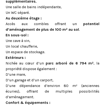
supplémentaires
,
Une salle de bains indépendante,
Un WC séparé.
Au deuxième étage :
Accès aux combles offrant un
potentiel
d’aménagement de plus de 100 m² au sol
.
En sous-sol :
Une cave à vin,
Un local chaufferie,
Un espace de stockage.
Extérieurs :
Nichée au cœur d’un
parc arboré de 6 794 m²
, la
propriété dispose également :
D’une mare,
D’un garage et d’un carport,
D’une dépendance d’environ 80 m² (anciennes
écuries), offrant de multiples possibilités
d’aménagement.
Confort & équipements :