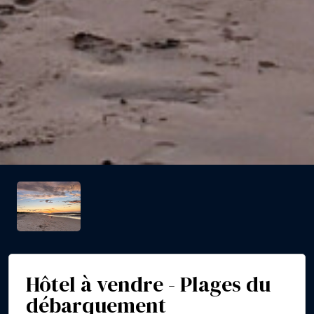
Hôtel à vendre - Plages du
débarquement