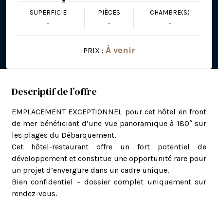
SUPERFICIE
PIÈCES
CHAMBRE(S)
-
-
-
À venir
PRIX :
Descriptif de l’offre
EMPLACEMENT EXCEPTIONNEL pour cet hôtel en front
de mer bénéficiant d’une vue panoramique à 180° sur
les plages du Débarquement.
Cet hôtel-restaurant offre un fort potentiel de
développement et constitue une opportunité rare pour
un projet d’envergure dans un cadre unique.
Bien confidentiel – dossier complet uniquement sur
rendez-vous.