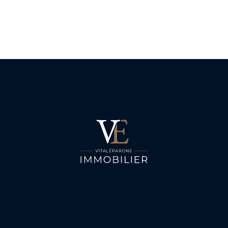
Nous contacter