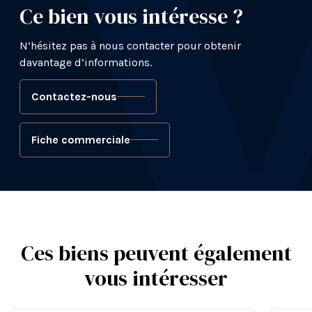
Ce bien vous intéresse ?
N’hésitez pas à nous contacter pour obtenir
davantage d’informations.
Contactez-nous
Fiche commerciale
Ces biens peuvent également
vous intéresser