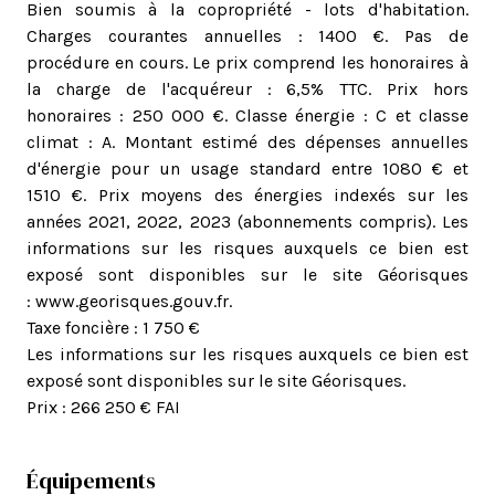
Bien soumis à la copropriété - lots d'habitation.
Charges courantes annuelles : 1400 €. Pas de
procédure en cours. Le prix comprend les honoraires à
la charge de l'acquéreur : 6,5% TTC. Prix hors
honoraires : 250 000 €. Classe énergie : C et classe
climat : A. Montant estimé des dépenses annuelles
d'énergie pour un usage standard entre 1080 € et
1510 €. Prix moyens des énergies indexés sur les
années 2021, 2022, 2023 (abonnements compris). Les
informations sur les risques auxquels ce bien est
exposé sont disponibles sur le site Géorisques
:
www.georisques.gouv.fr
.
Taxe foncière : 1 750 €
Les informations sur les risques auxquels ce bien est
exposé sont disponibles sur le site Géorisques.
Prix : 266 250 € FAI
Équipements