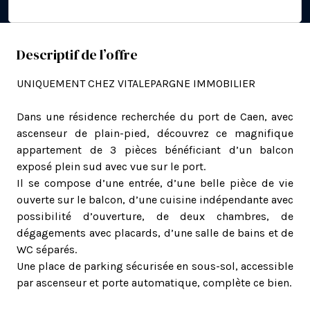
Descriptif de l’offre
UNIQUEMENT CHEZ VITALEPARGNE IMMOBILIER
Dans une résidence recherchée du port de Caen, avec
ascenseur de plain-pied, découvrez ce magnifique
appartement de 3 pièces bénéficiant d’un balcon
exposé plein sud avec vue sur le port.
Il se compose d’une entrée, d’une belle pièce de vie
ouverte sur le balcon, d’une cuisine indépendante avec
possibilité d’ouverture, de deux chambres, de
dégagements avec placards, d’une salle de bains et de
WC séparés.
Une place de parking sécurisée en sous-sol, accessible
par ascenseur et porte automatique, complète ce bien.