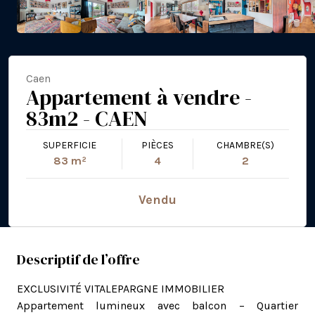
Caen
Appartement à vendre -
83m2 - CAEN
SUPERFICIE
PIÈCES
CHAMBRE(S)
83 m²
4
2
Vendu
Descriptif de l’offre
EXCLUSIVITÉ VITALEPARGNE IMMOBILIER
Appartement lumineux avec balcon – Quartier