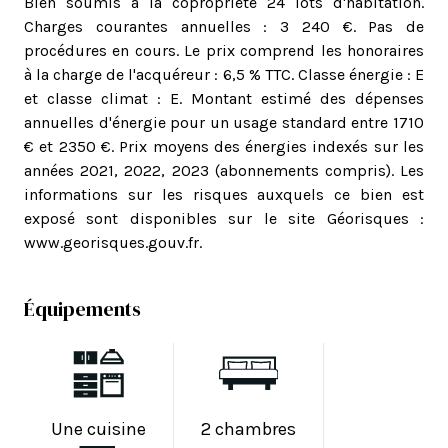
Bien soumis à la copropriété 24 lots d'habitation.
Charges courantes annuelles : 3 240 €. Pas de
procédures en cours. Le prix comprend les honoraires
à la charge de l'acquéreur : 6,5 % TTC. Classe énergie : E
et classe climat : E. Montant estimé des dépenses
annuelles d'énergie pour un usage standard entre 1710
€ et 2350 €. Prix moyens des énergies indexés sur les
années 2021, 2022, 2023 (abonnements compris). Les
informations sur les risques auxquels ce bien est
exposé sont disponibles sur le site Géorisques :
www.georisques.gouv.fr.
Équipements
Une cuisine
2 chambres