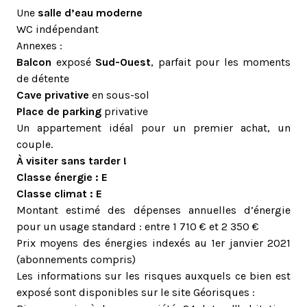
Une
salle d’eau moderne
WC indépendant
Annexes :
Balcon
exposé
Sud-Ouest
, parfait pour les moments
de détente
Cave privative
en sous-sol
Place de parking
privative
Un appartement idéal pour un premier achat, un
couple.
À visiter sans tarder !
Classe énergie : E
Classe climat : E
Montant estimé des dépenses annuelles d’énergie
pour un usage standard : entre 1 710 € et 2 350 €
Prix moyens des énergies indexés au 1er janvier 2021
(abonnements compris)
Les informations sur les risques auxquels ce bien est
exposé sont disponibles sur le site Géorisques :