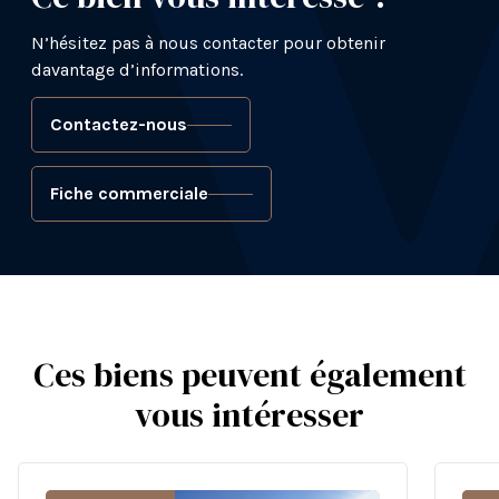
N’hésitez pas à nous contacter pour obtenir
davantage d’informations.
Contactez-nous
Fiche commerciale
Ces biens peuvent également
vous intéresser