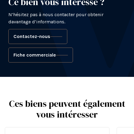
Ce bien vous intéresse ?
N’hésitez pas à nous contacter pour obtenir
davantage d’informations.
Contactez-nous
Fiche commerciale
Ces biens peuvent également
vous intéresser