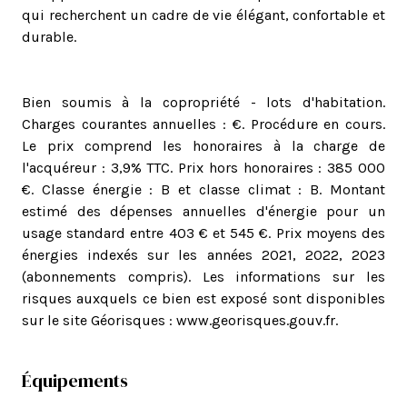
qui recherchent un cadre de vie élégant, confortable et
durable.
Bien soumis à la copropriété - lots d'habitation.
Charges courantes annuelles : €. Procédure en cours.
Le prix comprend les honoraires à la charge de
l'acquéreur : 3,9% TTC. Prix hors honoraires : 385 000
€. Classe énergie : B et classe climat : B. Montant
estimé des dépenses annuelles d'énergie pour un
usage standard entre 403 € et 545 €. Prix moyens des
énergies indexés sur les années 2021, 2022, 2023
(abonnements compris). Les informations sur les
risques auxquels ce bien est exposé sont disponibles
sur le site Géorisques : www.georisques.gouv.fr.
Équipements