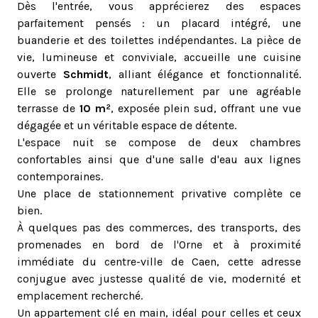
Dès l'entrée, vous apprécierez des espaces
parfaitement pensés : un placard intégré, une
buanderie et des toilettes indépendantes. La pièce de
vie, lumineuse et conviviale, accueille une cuisine
ouverte
Schmidt
, alliant élégance et fonctionnalité.
Elle se prolonge naturellement par une agréable
terrasse de
10 m²
, exposée plein sud, offrant une vue
dégagée et un véritable espace de détente.
L'espace nuit se compose de deux chambres
confortables ainsi que d'une salle d'eau aux lignes
contemporaines.
Une place de stationnement privative complète ce
bien.
À quelques pas des commerces, des transports, des
promenades en bord de l'Orne et à proximité
immédiate du centre-ville de Caen, cette adresse
conjugue avec justesse qualité de vie, modernité et
emplacement recherché.
Un appartement clé en main, idéal pour celles et ceux