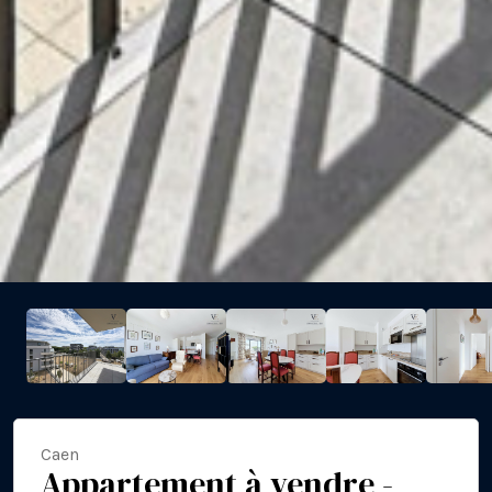
Caen
Appartement à vendre -